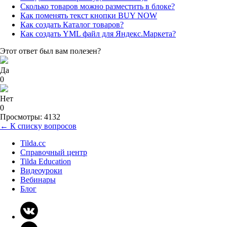
Сколько товаров можно разместить в блоке?
Как поменять текст кнопки BUY NOW
Как создать Каталог товаров?
Как создать YML файл для Яндекс.Маркета?
Этот ответ был вам полезен?
Да
0
Нет
0
Просмотры: 4132
← К списку вопросов
Tilda.cc
Справочный центр
Tilda Education
Видеоуроки
Вебинары
Блог