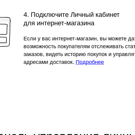
4. Подключите Личный кабинет
для интернет-магазина
Если у вас интернет-магазин, вы можете да
возможность покупателям отслеживать ста
заказов, видеть историю покупок и управля
адресами доставок.
Подробнее