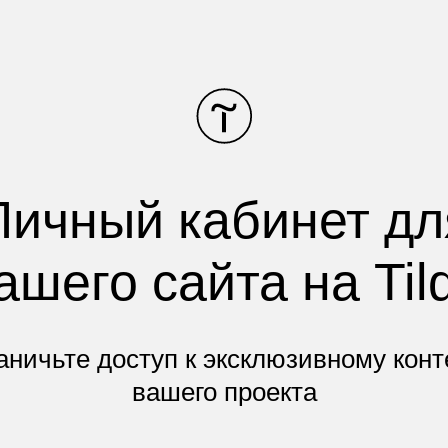
Личный кабинет дл
ашего сайта на Til
аничьте доступ к эксклюзивному конт
вашего проекта