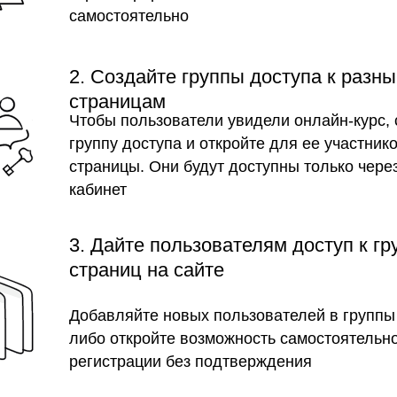
самостоятельно
2. Создайте группы доступа к разн
страницам
Чтобы пользователи увидели онлайн-курс, 
группу доступа и откройте для ее участник
страницы. Они будут доступны только чере
кабинет
3. Дайте пользователям доступ к г
страниц на сайте
Добавляйте новых пользователей в группы
либо откройте возможность самостоятельн
регистрации без подтверждения