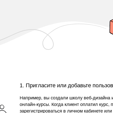
1. Пригласите или добавьте пользо
Например, вы создали школу веб-дизайна 
онлайн-курсы. Когда клиент оплатил курс,
зарегистрироваться в личном кабинете или