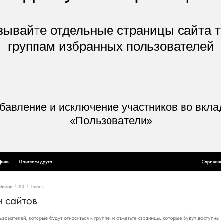
зывайте отдельные страницы сайта т
группам избранных пользователей
бавление и исключение участников во вкла
«Пользователи»