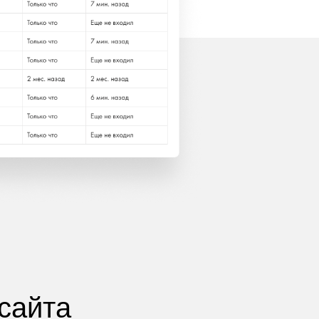
сайта