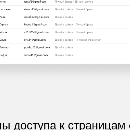
пы доступа к страницам 